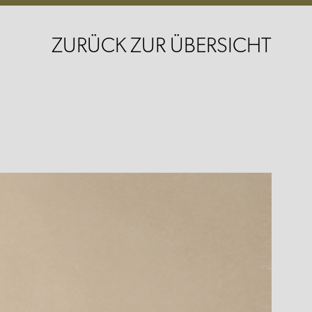
ZURÜCK ZUR ÜBERSICHT