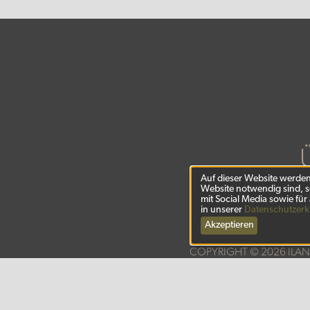
Auf dieser Website werden 
Website notwendig sind, s
mit Social Media sowie für
in unserer
Datenschutzerk
Akzeptieren
COPYRIGHT © 2026 ILA