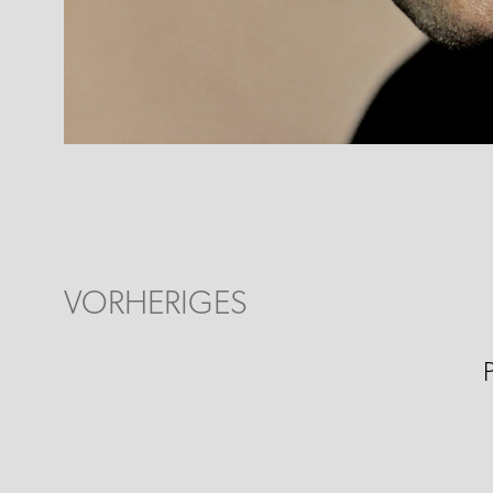
VORHERIGES