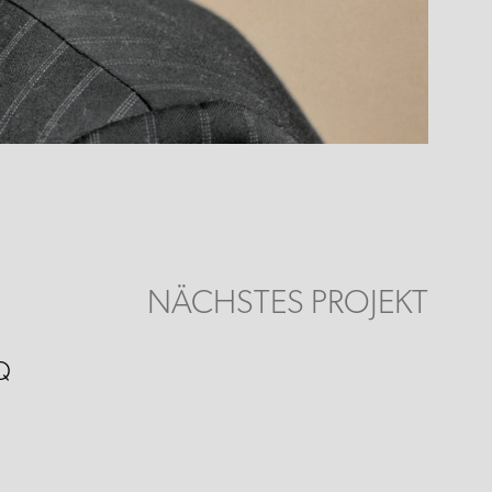
NÄCHSTES PROJEKT
Q