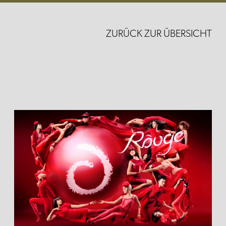
ZURÜCK ZUR ÜBERSICHT