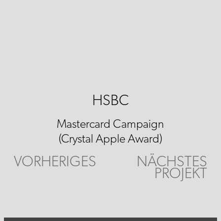
HSBC
Mastercard Campaign
(Crystal Apple Award)
VORHERIGES
NÄCHSTES
PROJEKT